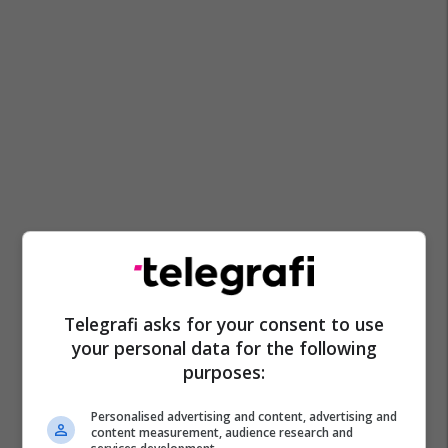
Telegrafi asks for your consent to use
your personal data for the following
purposes:
Personalised advertising and content, advertising and
content measurement, audience research and