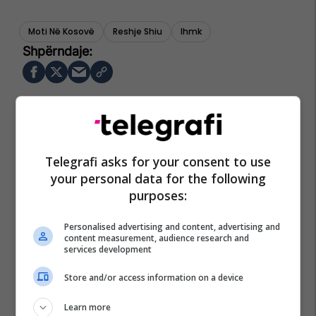
Moti Në Kosovë
Reshje Shiu
Ihmk
Telegrafi asks for your consent to use
your personal data for the following
purposes:
Personalised advertising and content, advertising and
content measurement, audience research and
services development
Store and/or access information on a device
Learn more