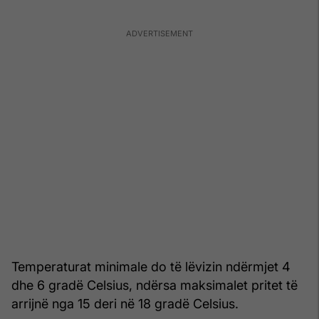
Temperaturat minimale do të lëvizin ndërmjet 4
dhe 6 gradë Celsius, ndërsa maksimalet pritet të
arrijnë nga 15 deri në 18 gradë Celsius.