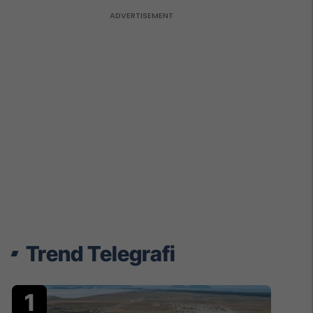
Trend Telegrafi