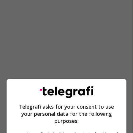
Telegrafi asks for your consent to use
your personal data for the following
purposes: