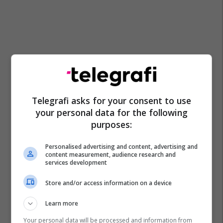
Telegrafi asks for your consent to use
your personal data for the following
purposes:
Personalised advertising and content, advertising and
content measurement, audience research and
services development
Store and/or access information on a device
Learn more
Your personal data will be processed and information from