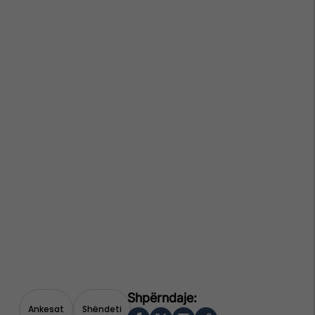
Ankesat
Shëndeti