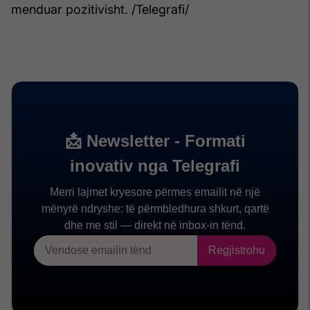
menduar pozitivisht. /Telegrafi/