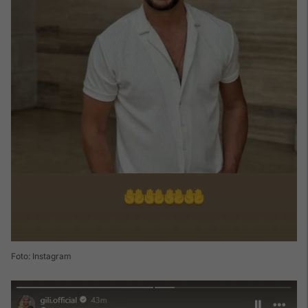
Foto: Instagram