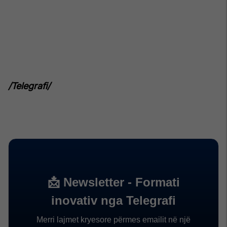
/Telegrafi/