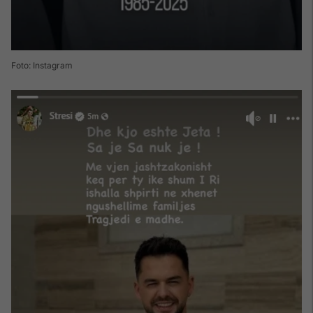
Foto: Instagram