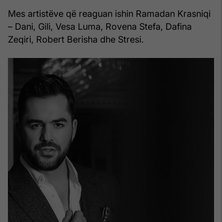
Mes artistëve që reaguan ishin Ramadan Krasniqi
– Dani, Gili, Vesa Luma, Rovena Stefa, Dafina
Zeqiri, Robert Berisha dhe Stresi.