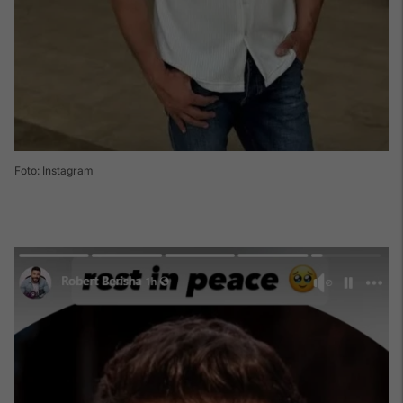
Foto: Instagram