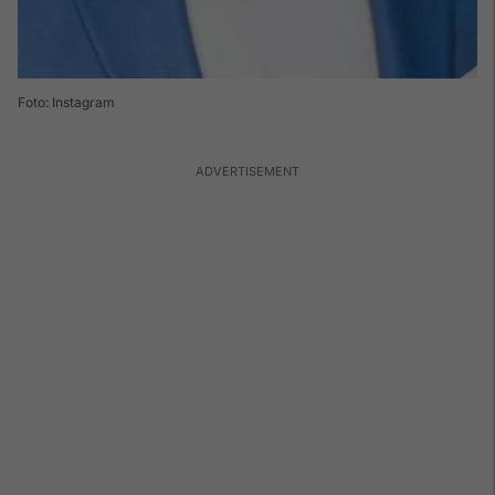
Foto: Instagram