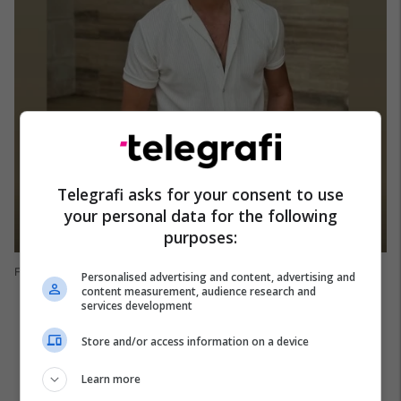
Telegrafi asks for your consent to use
your personal data for the following
purposes:
Foto: Instagram
Personalised advertising and content, advertising and
content measurement, audience research and
services development
Store and/or access information on a device
Learn more