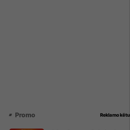
Promo
Reklamo këtu