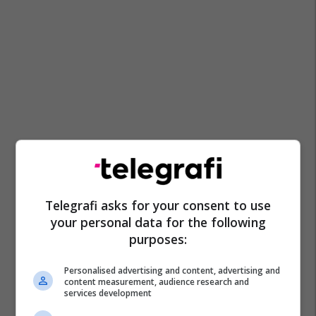
Telegrafi asks for your consent to use
your personal data for the following
purposes:
Personalised advertising and content, advertising and
content measurement, audience research and
services development