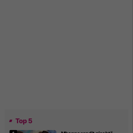
Top 5