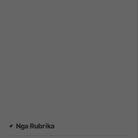
Nga Rubrika