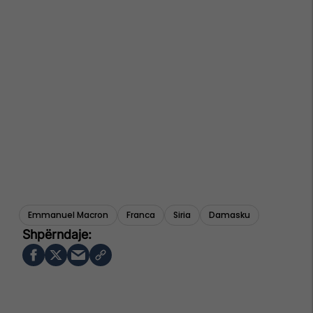
Emmanuel Macron
Franca
Siria
Damasku