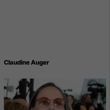
Claudine Auger