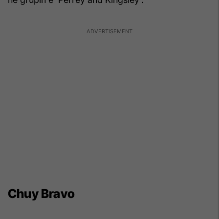
Chuy Bravo