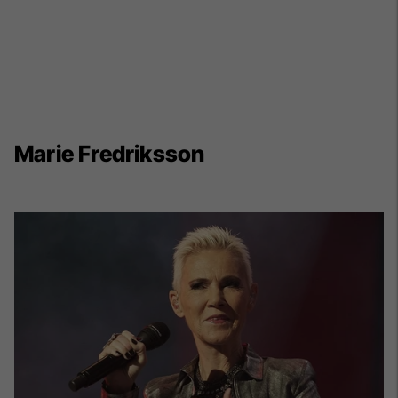
Marie Fredriksson