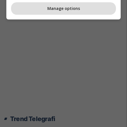
Manage options
Trend Telegrafi