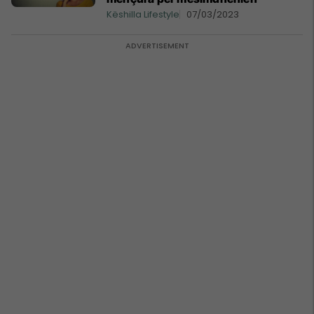
Këshilla Lifestyle
07/03/2023