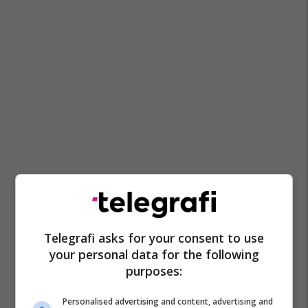
Telegrafi asks for your consent to use
your personal data for the following
purposes:
Personalised advertising and content, advertising and