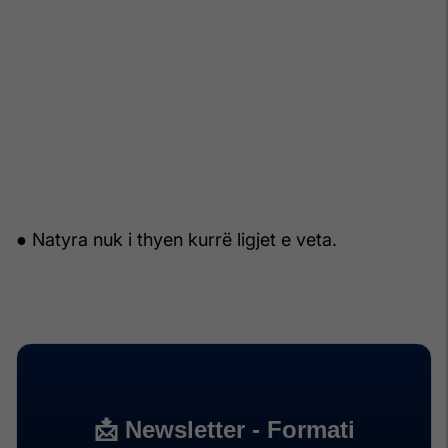
● Natyra nuk i thyen kurrë ligjet e veta.