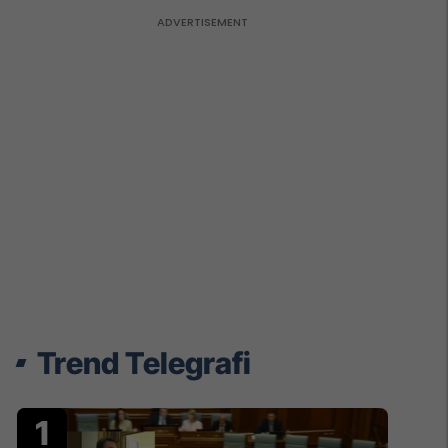
Trend Telegrafi