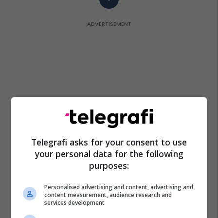
Telegrafi asks for your consent to use
your personal data for the following
purposes:
Personalised advertising and content, advertising and
content measurement, audience research and
services development