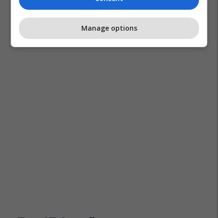
Manage options