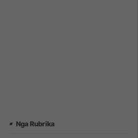
Nga Rubrika