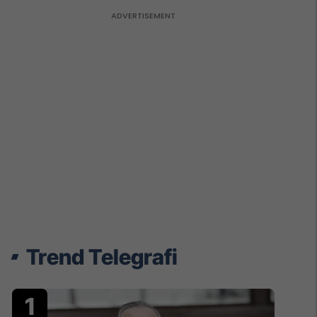
Trend Telegrafi