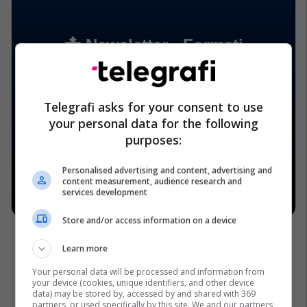
Telegrafi asks for your consent to use
your personal data for the following
purposes:
Personalised advertising and content, advertising and
content measurement, audience research and
services development
Store and/or access information on a device
Learn more
Your personal data will be processed and information from
your device (cookies, unique identifiers, and other device
data) may be stored by, accessed by and shared with 369
partners, or used specifically by this site. We and our partners