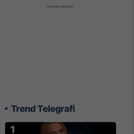
Trend Telegrafi