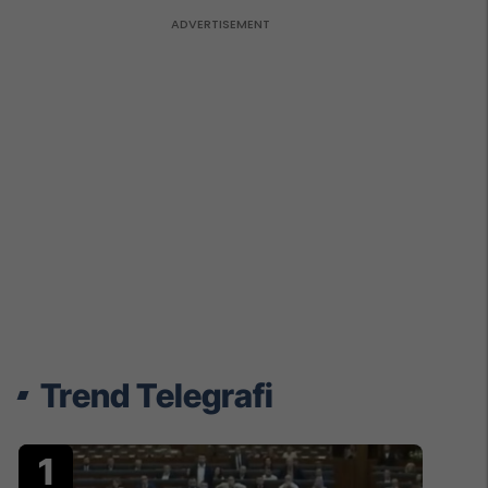
Trend Telegrafi