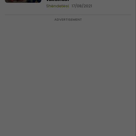
Shëndetësi
17/08/2021