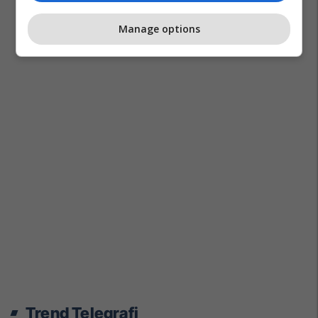
Manage options
Trend Telegrafi