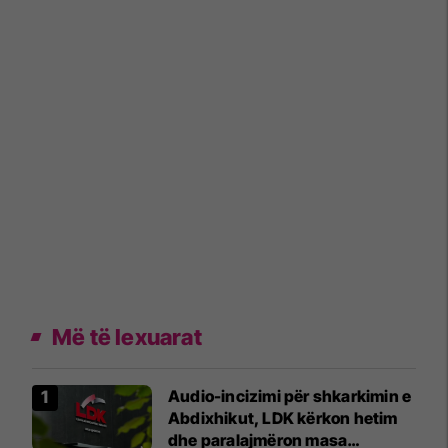
Më të lexuarat
Audio-incizimi për shkarkimin e
Abdixhikut, LDK kërkon hetim
dhe paralajmëron masa