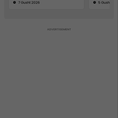
7 Gusht 2026
5 Gusht 20