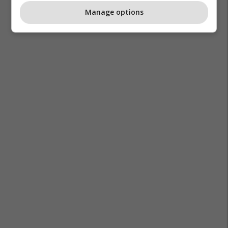
Manage options