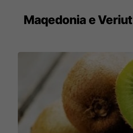
Maqedonia e Veriut 