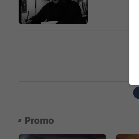
Promo