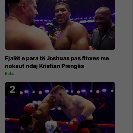
Fjalët e para të Joshuas pas fitores me
nokaut ndaj Kristian Prengës
Boks