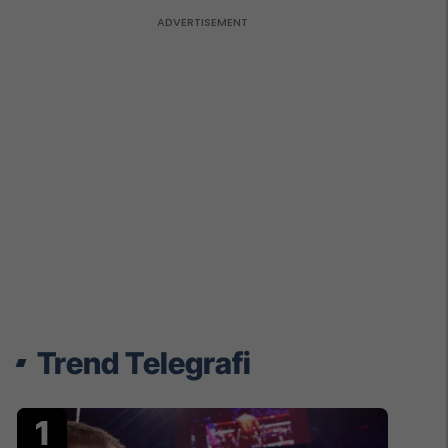
Trend Telegrafi