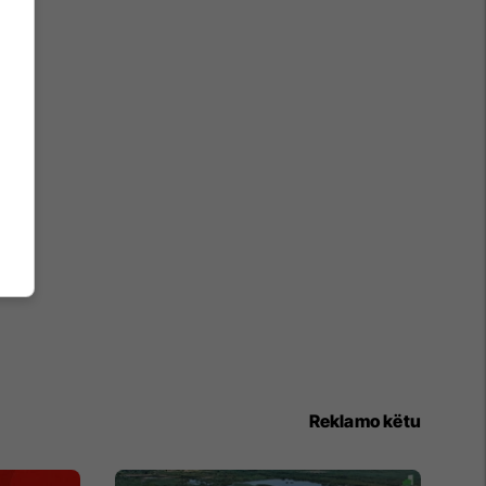
Reklamo këtu