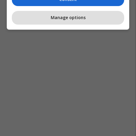
Manage options