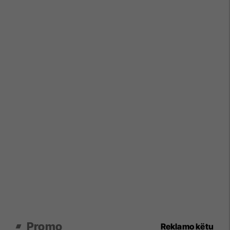
Promo
Reklamo këtu