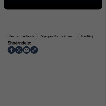
Kosmonte Foods
Olympus Foods Kosova
Pr Artikuj