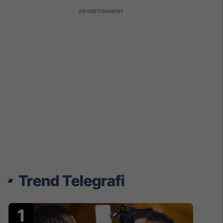
Trend Telegrafi