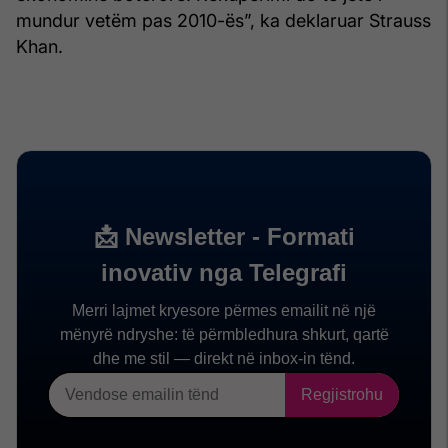
mundur vetëm pas 2010-ës”, ka deklaruar Strauss
Khan.