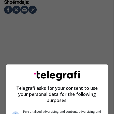
Telegrafi asks for your consent to use
your personal data for the following
purposes:
Personalised advertising and content, advertising and