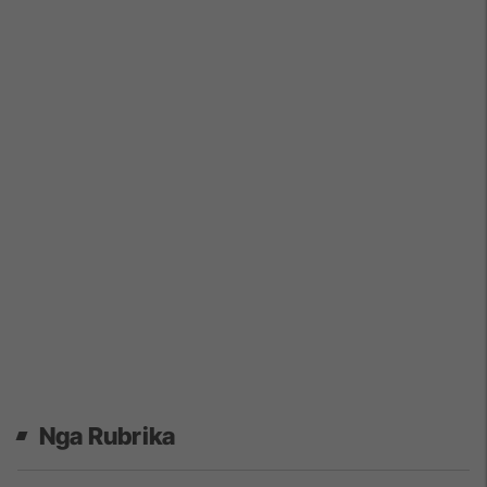
Nga Rubrika