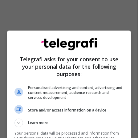
Telegrafi asks for your consent to use
your personal data for the following
purposes:
Personalised advertising and content, advertising and
content measurement, audience research and
services development
Store and/or access information on a device
Learn more
Your personal data will be processed and information from