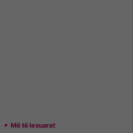
Më të lexuarat