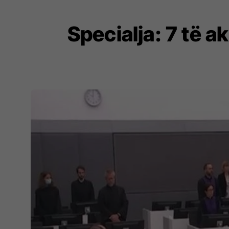
Specialja: 7 të 