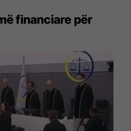
më financiare për