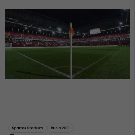
Spartak Stadium
Rusia 2018