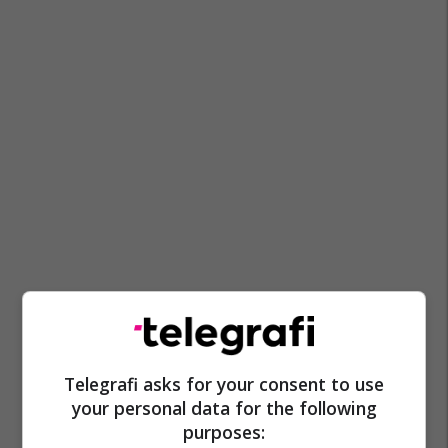
Telegrafi asks for your consent to use
your personal data for the following
purposes: