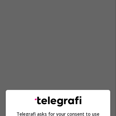
Telegrafi asks for your consent to use