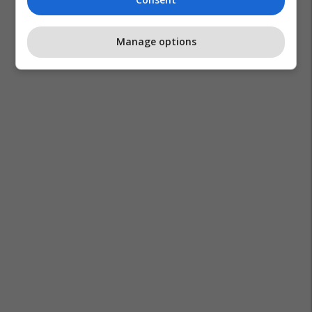
Manage options