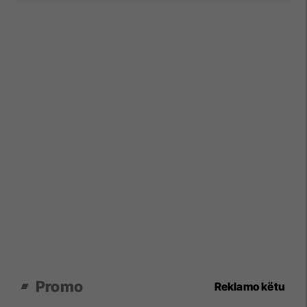
Promo
Reklamo këtu