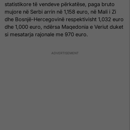
statistikore të vendeve përkatëse, paga bruto
mujore në Serbi arrin në 1,158 euro, në Mali i Zi
dhe Bosnjë-Hercegovinë respektivisht 1,032 euro
dhe 1,000 euro, ndërsa Maqedonia e Veriut duket
si mesatarja rajonale me 970 euro.