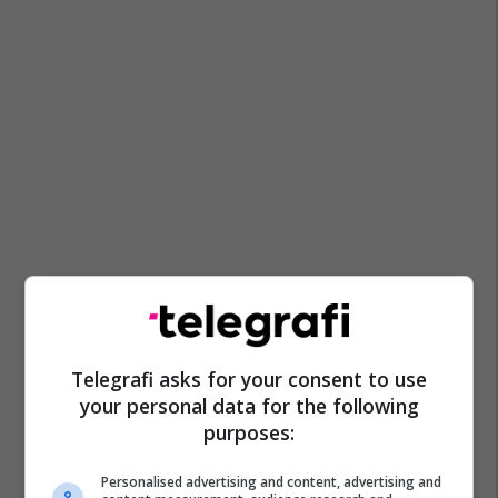
Telegrafi asks for your consent to use
your personal data for the following
purposes:
Personalised advertising and content, advertising and