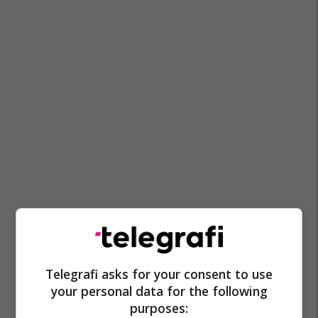
Telegrafi asks for your consent to use
your personal data for the following
purposes: