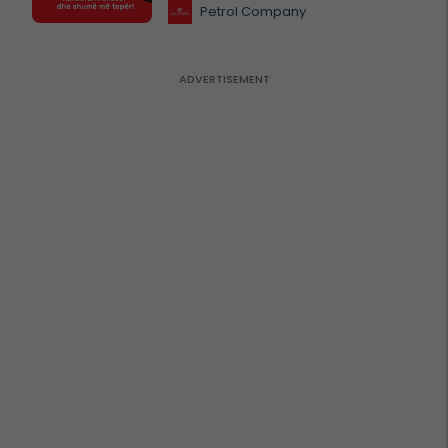
Petrol Company