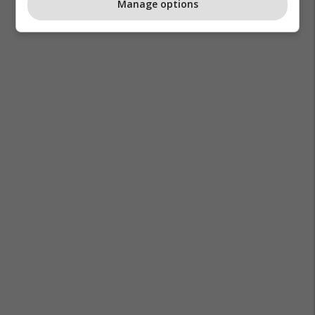
Manage options