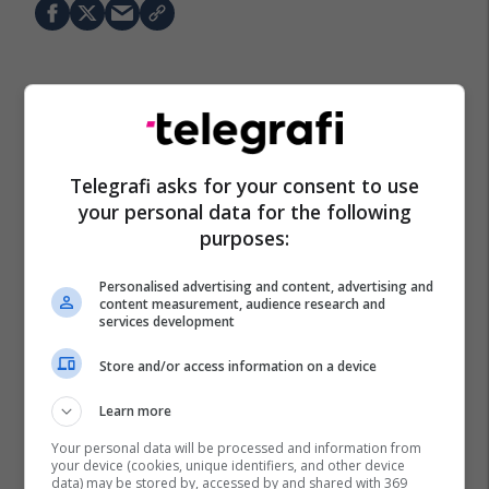
Telegrafi asks for your consent to use
your personal data for the following
purposes:
Personalised advertising and content, advertising and
content measurement, audience research and
services development
Store and/or access information on a device
Learn more
Your personal data will be processed and information from
your device (cookies, unique identifiers, and other device
data) may be stored by, accessed by and shared with 369