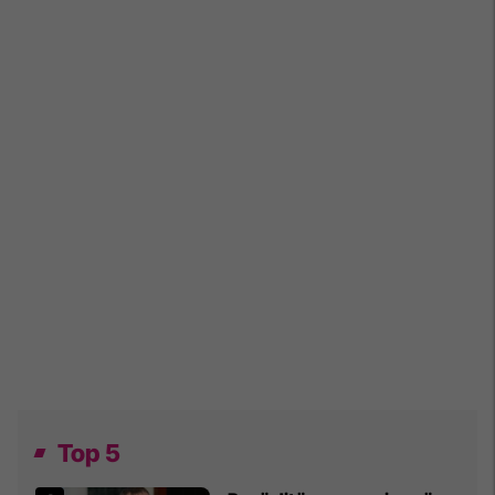
Top 5