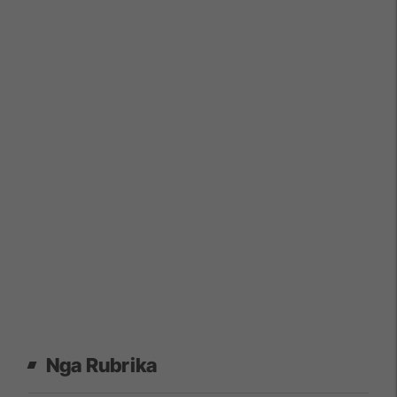
Nga Rubrika