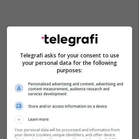
Telegrafi asks for your consent to use
your personal data for the following
purposes:
Personalised advertising and content, advertising and
content measurement, audience research and
services development
Store and/or access information on a device
Learn more
Your personal data will be processed and information from
your device (cookies, unique identifiers, and other device