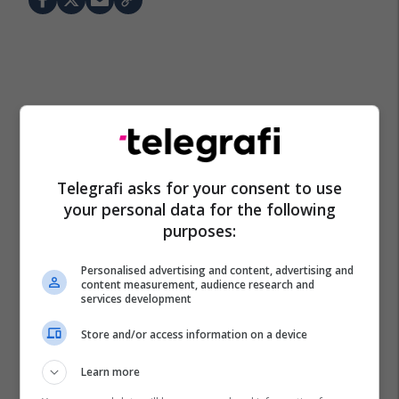
Telegrafi asks for your consent to use
your personal data for the following
purposes:
Personalised advertising and content, advertising and
content measurement, audience research and
services development
Store and/or access information on a device
Learn more