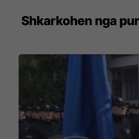
Shkarkohen nga puna 