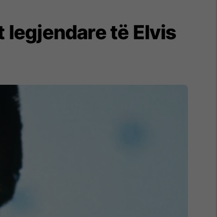
 legjendare të Elvis