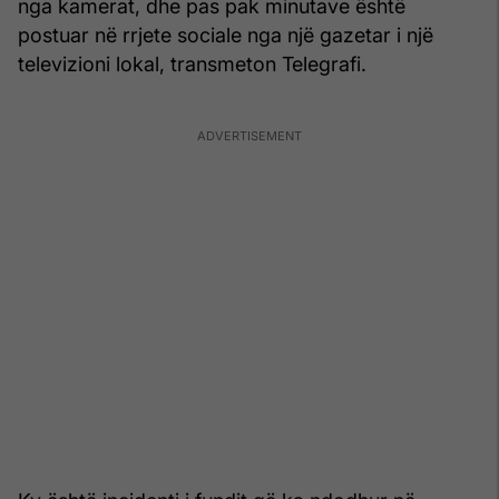
nga kamerat, dhe pas pak minutave është
postuar në rrjete sociale nga një gazetar i një
televizioni lokal, transmeton Telegrafi.