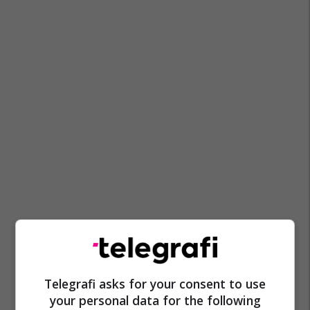
Telegrafi asks for your consent to use
your personal data for the following