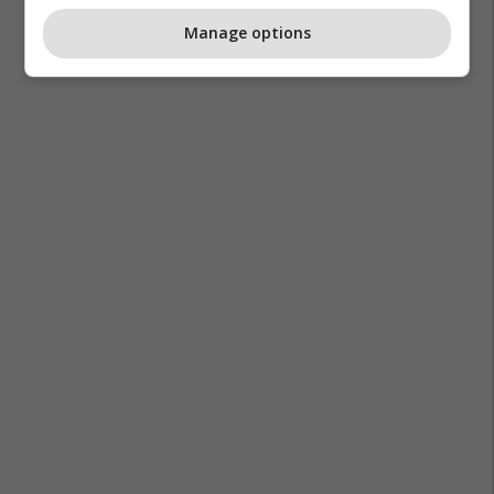
Manage options