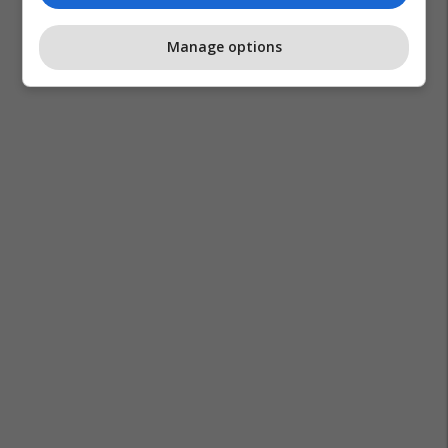
Manage options