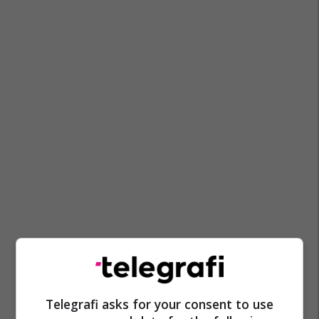
Telegrafi asks for your consent to use