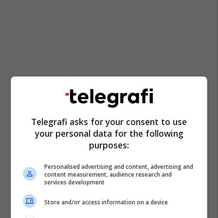
Telegrafi asks for your consent to use
your personal data for the following
purposes:
Personalised advertising and content, advertising and
content measurement, audience research and
services development
Store and/or access information on a device