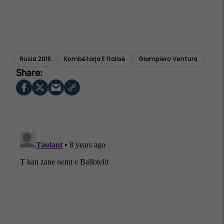
Rusia 2018
Kombëtarja E Italisë
Giampiero Ventura