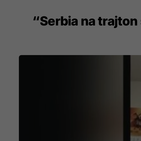
“Serbia na trajton 